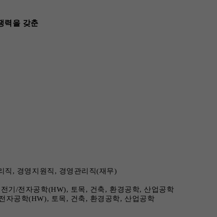
쟁력을 갖춘
관리직, 경영지원직, 경영관리직(재무)
 전기/전자공학(HW), 토목, 건축, 환경공학, 산업공학
/전자공학(HW), 토목, 건축, 환경공학, 산업공학