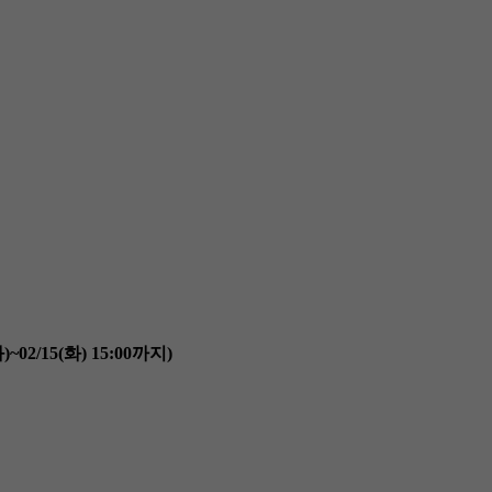
/15(화) 15:00까지)