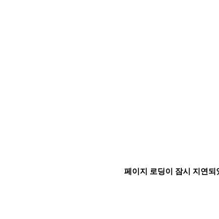
페이지 로딩이 잠시 지연되었