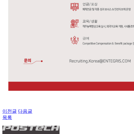
이전글
다음글
목록