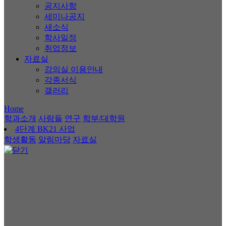
공지사항
세미나공지
새소식
학사일정
취업정보
자료실
강의실 이용안내
각종서식
갤러리
Home
학과소개
사람들
연구
학부/대학원
4단계 BK21 사업
학생활동
알림마당
자료실