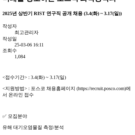
2025년 상반기 RIST 연구직 공개 채용 (3.4(화) ~ 3.17(일))
작성자
최고관리자
작성일
25-03-06 16:11
조회수
1,084
<접수기간> : 3.4(화) ~ 3.17(일)
<지원방법> : 포스코 채용홈페이지 (
https://recruit.posco.com)
에
서 온라인 접수
✅ 모집분야
유해 대기오염물질 측정/분석