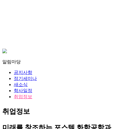
알림마당
공지사항
정기세미나
새소식
학사일정
취업정보
취업정보
미래를 창조하는 포스텍 화학공학과