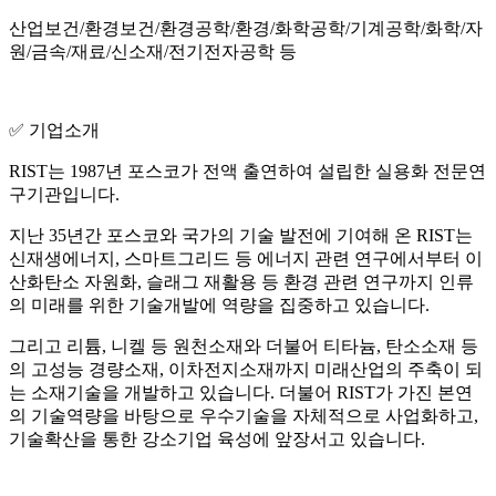
산업보건/환경보건/환경공학/환경/화학공학/기계공학/화학/자
원/금속/재료/신소재/전기전자공학 등
✅ 기업소개
RIST는 1987년 포스코가 전액 출연하여 설립한 실용화 전문연
구기관입니다.
지난 35년간 포스코와 국가의 기술 발전에 기여해 온 RIST는
신재생에너지, 스마트그리드 등 에너지 관련 연구에서부터 이
산화탄소 자원화, 슬래그 재활용 등 환경 관련 연구까지 인류
의 미래를 위한 기술개발에 역량을 집중하고 있습니다.
그리고 리튬, 니켈 등 원천소재와 더불어 티타늄, 탄소소재 등
의 고성능 경량소재, 이차전지소재까지 미래산업의 주축이 되
는 소재기술을 개발하고 있습니다. 더불어 RIST가 가진 본연
의 기술역량을 바탕으로 우수기술을 자체적으로 사업화하고,
기술확산을 통한 강소기업 육성에 앞장서고 있습니다.