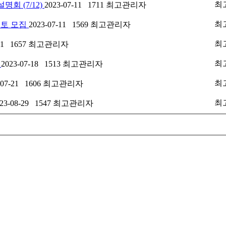
최
회 (7/12)
2023-07-11
1711
최고관리자
최
멘토 모집
2023-07-11
1569
최고관리자
최
-11
1657
최고관리자
최
)
2023-07-18
1513
최고관리자
최
-07-21
1606
최고관리자
최
023-08-29
1547
최고관리자