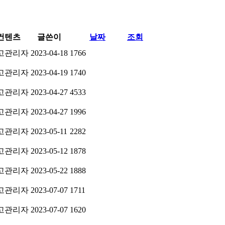
컨텐츠
글쓴이
날짜
조회
고관리자
2023-04-18
1766
고관리자
2023-04-19
1740
고관리자
2023-04-27
4533
고관리자
2023-04-27
1996
고관리자
2023-05-11
2282
고관리자
2023-05-12
1878
고관리자
2023-05-22
1888
고관리자
2023-07-07
1711
고관리자
2023-07-07
1620