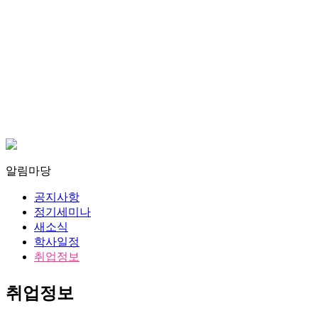
알림마당
공지사항
정기세미나
새소식
학사일정
취업정보
취업정보