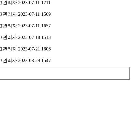
고관리자
2023-07-11
1711
고관리자
2023-07-11
1569
고관리자
2023-07-11
1657
고관리자
2023-07-18
1513
고관리자
2023-07-21
1606
고관리자
2023-08-29
1547