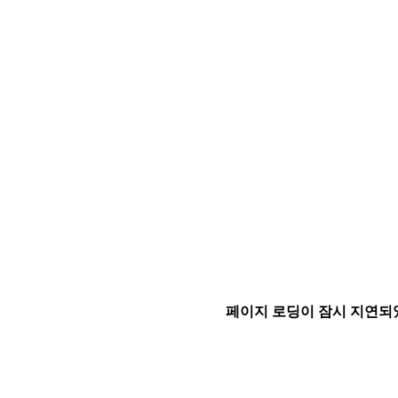
페이지 로딩이 잠시 지연되었