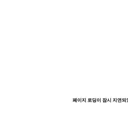
페이지 로딩이 잠시 지연되었