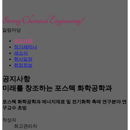
알림마당
공지사항
정기세미나
새소식
학사일정
취업정보
공지사항
미래를 창조하는 포스텍 화학공학과
포스텍 화학공학과 에너지재료 및 전기화학 촉매 연구분야 연
구교수 초빙
작성자
최고관리자