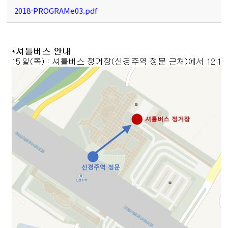
2018-PROGRAMe03.pdf