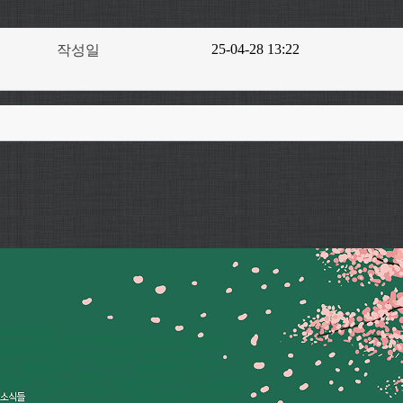
25-04-28 13:22
작성일