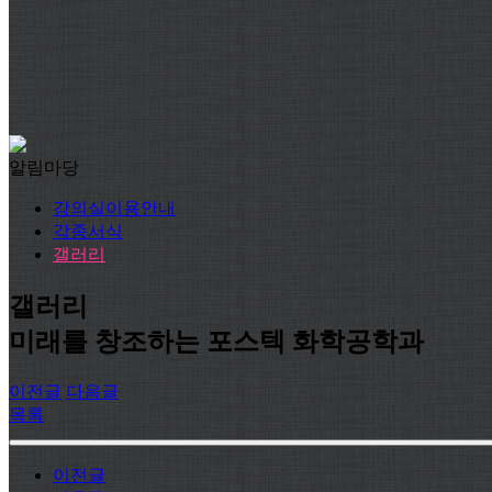
알림마당
강의실이용안내
각종서식
갤러리
갤러리
미래를 창조하는 포스텍 화학공학과
이전글
다음글
목록
이전글