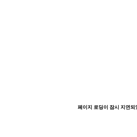
페이지 로딩이 잠시 지연되었