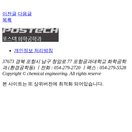
이전글
다음글
목록
개인정보 처리방침
37673 경북 포항시 남구 청암로 77 포항공과대학교 화학공학
과 (환경공학동) ㅣ전화 : 054-279-2720 ㅣ팩스 : 054-279-5528
Copyright © chemical engineering. All rights reserve
본 사이트는 IE 상위버전에 최적화 되어있습니다.