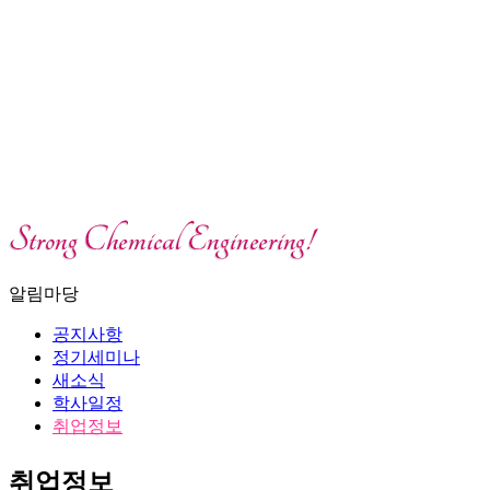
알림마당
공지사항
정기세미나
새소식
학사일정
취업정보
취업정보