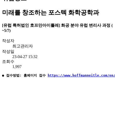
미래를 창조하는 포스텍 화학공학과
[유럽 특허법인 호프만아이틀레] 화공 분야 유럽 변리사 과정 (
~5/7)
작성자
최고관리자
작성일
23-04-27 15:32
조회수
1,997
● 접수방법: 홈페이지 접수 
https://www.hoffmanneitle.com/en