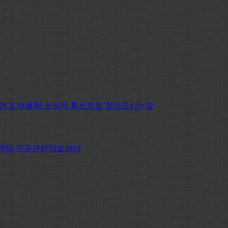
PCE 어울림 소식지
홍보자료
찾아오시는길
센터
연구관련정보센터