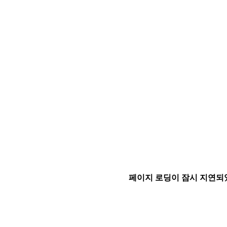
페이지 로딩이 잠시 지연되었