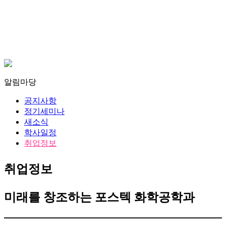
알림마당
공지사항
정기세미나
새소식
학사일정
취업정보
취업정보
미래를 창조하는 포스텍 화학공학과