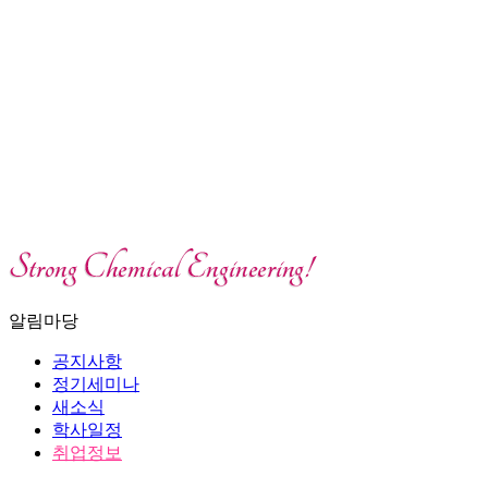
알림마당
공지사항
정기세미나
새소식
학사일정
취업정보