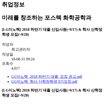
취업정보
미래를 창조하는 포스텍 화학공학과
[LG이노텍] 2018 하반기 대졸 신입사원(~9/17) & 학사 산학장
학생 모집(~9/28)
작성자
최고관리자
작성일
18-08-31 09:24
조회수
4,017
LG이노텍_2018 하반기 대졸_모집 공고.pdf
LG이노텍_학사 산학장학생 9기모집.pdf
[LG이노텍] 2018 하반기 대졸 신입사원(~9/17) & 학사 산학장
학생 모집(~9/28)