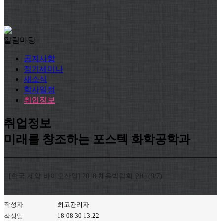
알림마당
공지사항
정기세미나
새소식
학사일정
취업정보
취업정보
미래를 창조하는 포스텍 화학공학과
[한국 제약·바이오산업] 2018 채용박람회 안내(9/7)
작성자
최고관리자
18-08-30 13:22
작성일