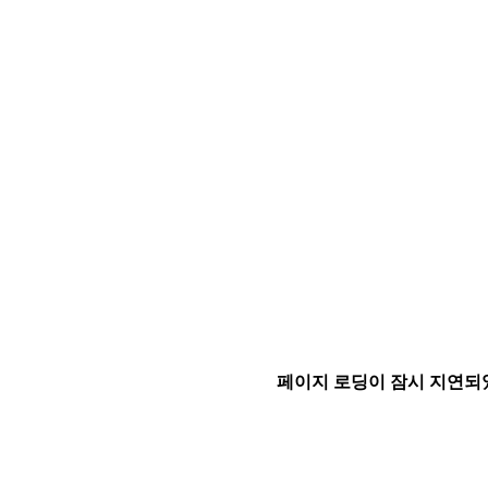
페이지 로딩이 잠시 지연되었