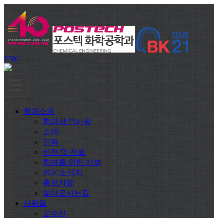
ENG
학과소개
학과장 인사말
소개
연혁
비전 및 진로
학과를 위한 기부
PCE 소식지
홍보자료
찾아오시는길
사람들
교수진