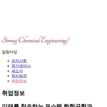
알림마당
공지사항
정기세미나
새소식
학사일정
취업정보
취업정보
미래를 창조하는 포스텍 화학공학과