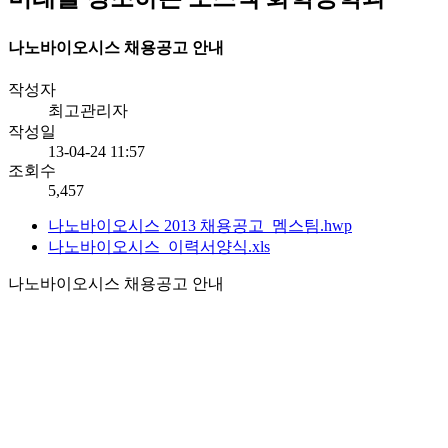
나노바이오시스 채용공고 안내
작성자
최고관리자
작성일
13-04-24 11:57
조회수
5,457
나노바이오시스 2013 채용공고_멤스팀.hwp
나노바이오시스_이력서양식.xls
나노바이오시스 채용공고 안내