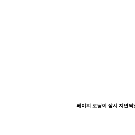
페이지 로딩이 잠시 지연되었