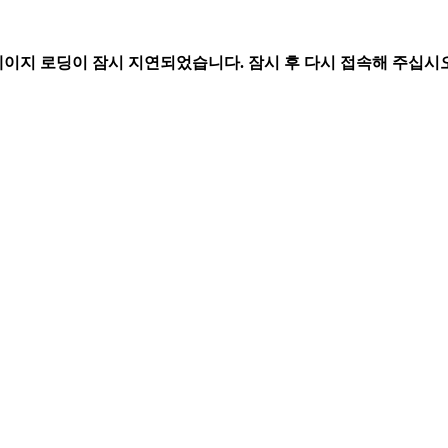
페이지 로딩이 잠시 지연되었습니다. 잠시 후 다시 접속해 주십시오