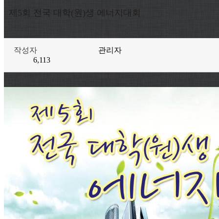
제5회 전국 대학(원)생 에너지대회
작성자
관리자
6,113