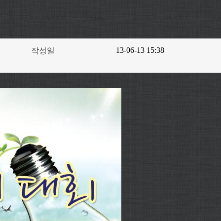
13-06-13 15:38
작성일