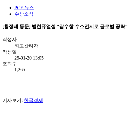
PCE 뉴스
수상소식
[황정태 동문] 범한퓨얼셀 “잠수함 수소전지로 글로벌 공략”
작성자
최고관리자
작성일
25-01-20 13:05
조회수
1,265
기사보기:
한국경제