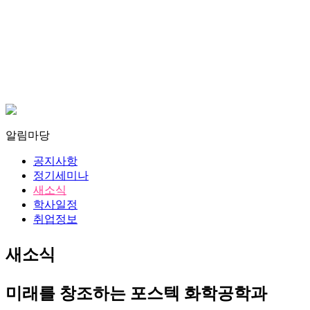
알림마당
공지사항
정기세미나
새소식
학사일정
취업정보
새소식
미래를 창조하는 포스텍 화학공학과