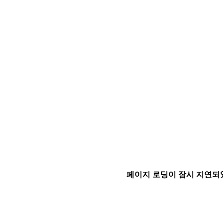
페이지 로딩이 잠시 지연되었