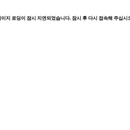
페이지 로딩이 잠시 지연되었습니다. 잠시 후 다시 접속해 주십시오