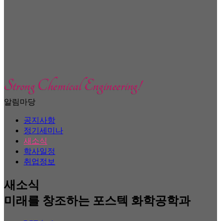
알림마당
공지사항
정기세미나
새소식
학사일정
취업정보
새소식
미래를 창조하는 포스텍 화학공학과