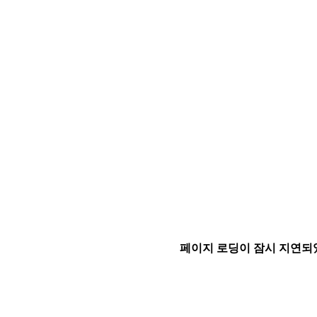
페이지 로딩이 잠시 지연되었