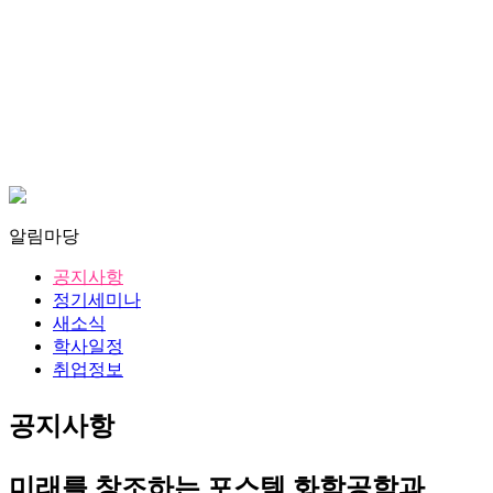
알림마당
공지사항
정기세미나
새소식
학사일정
취업정보
공지사항
미래를 창조하는 포스텍 화학공학과