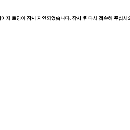
페이지 로딩이 잠시 지연되었습니다. 잠시 후 다시 접속해 주십시오