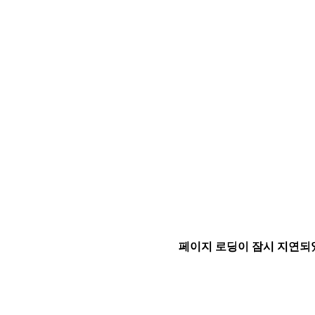
페이지 로딩이 잠시 지연되었