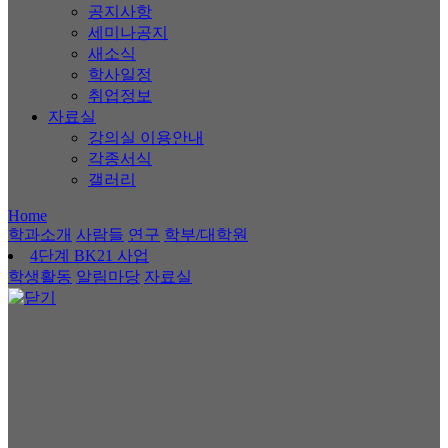
공지사항
세미나공지
새소식
학사일정
취업정보
자료실
강의실 이용안내
각종서식
갤러리
Home
학과소개
사람들
연구
학부/대학원
4단계 BK21 사업
학생활동
알림마당
자료실