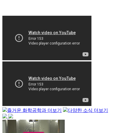
즐거운 화학공학과 더보기
다양한 소식 더보기