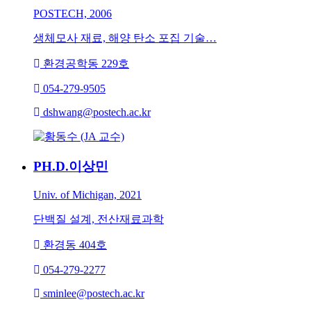
POSTECH, 2006
생체모사 재료, 해양 탄소 포집 기술…
환경공학동 229호
054-279-9505
dshwang@postech.ac.kr
PH.D.
이상민
Univ. of Michigan, 2021
단백질 설계, 전산재료과학
환경동 404호
054-279-2277
sminlee@postech.ac.kr