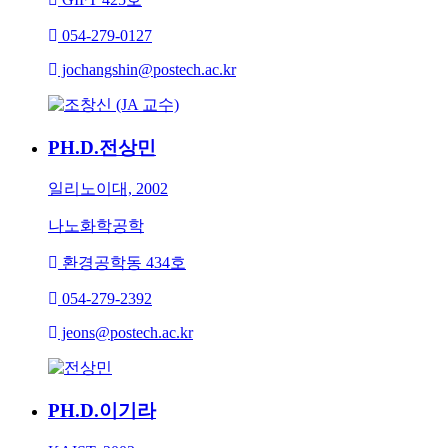
054-279-0127
jochangshin@postech.ac.kr
PH.D.
전상민
일리노이대, 2002
나노화학공학
환경공학동 434호
054-279-2392
jeons@postech.ac.kr
PH.D.
이기라