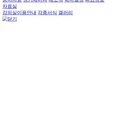
자료실
강의실이용안내
각종서식
갤러리