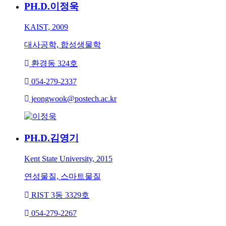
PH.D.
이정욱
KAIST, 2009
대사공학, 합성생물학
환경동 324호
054-279-2337
jeongwook@postech.ac.kr
PH.D.
김영기
Kent State University, 2015
연성물질, 스마트물질
RIST 3동 3329호
054-279-2267