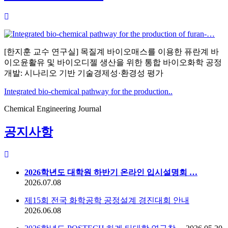
[한지훈 교수 연구실] 목질계 바이오매스를 이용한 퓨란계 바
이오윤활유 및 바이오디젤 생산을 위한 통합 바이오화학 공정
개발: 시나리오 기반 기술경제성·환경성 평가
Integrated bio-chemical pathway for the production..
Chemical Engineering Journal
공지사항
2026학년도 대학원 하반기 온라인 입시설명회 …
2026.07.08
제15회 전국 화학공학 공정설계 경진대회 안내
2026.06.08