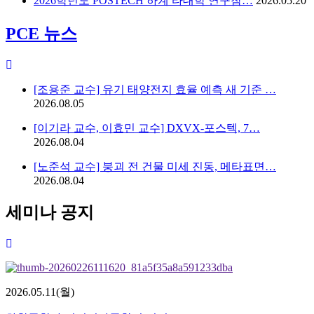
2026학년도 POSTECH 하계 타대학 연구참…
2026.05.20
PCE 뉴스
[조용준 교수] 유기 태양전지 효율 예측 새 기준 …
2026.08.05
[이기라 교수, 이효민 교수] DXVX-포스텍, 7…
2026.08.04
[노준석 교수] 붕괴 전 건물 미세 진동, 메타표면…
2026.08.04
세미나 공지
2026.05.11(월)