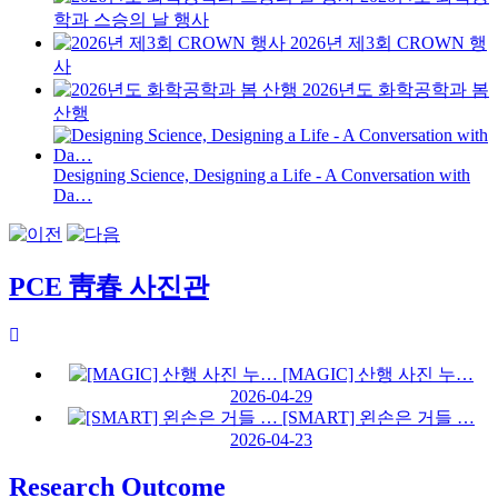
학과 스승의 날 행사
2026년 제3회 CROWN 행
사
2026년도 화학공학과 봄
산행
Designing Science, Designing a Life - A Conversation with
Da…
PCE 靑春 사진관
[MAGIC] 산행 사진 누…
2026-04-29
[SMART] 왼손은 거들 …
2026-04-23
Research Outcome