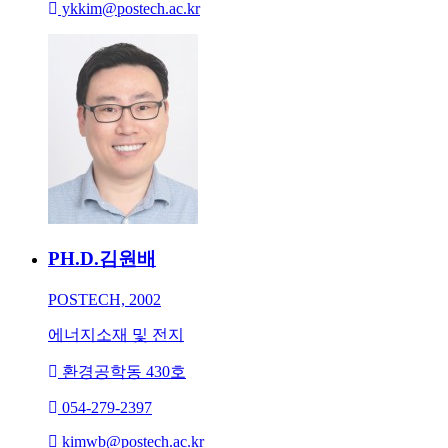
ykkim@postech.ac.kr
PH.D.
김원배
POSTECH, 2002
에너지소재 및 전지
환경공학동 430호
054-279-2397
kimwb@postech.ac.kr