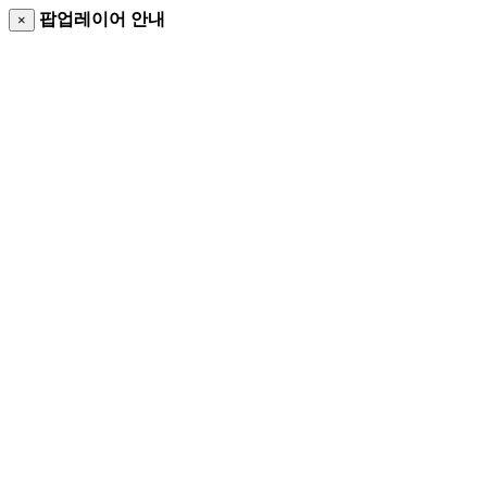
팝업레이어 안내
×