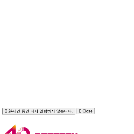
24
시간 동안 다시 열람하지 않습니다.
Close