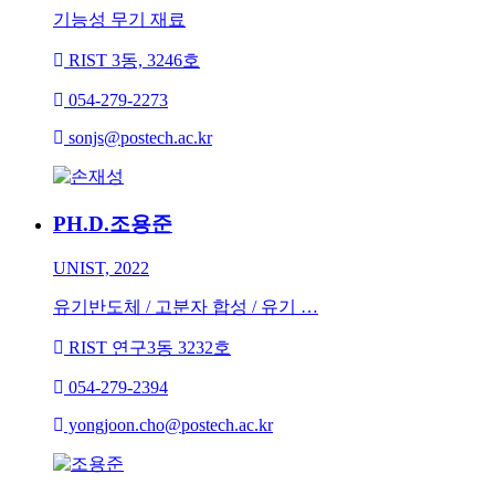
기능성 무기 재료
RIST 3동, 3246호
054-279-2273
sonjs@postech.ac.kr
PH.D.
조용준
UNIST, 2022
유기반도체 / 고분자 합성 / 유기 …
RIST 연구3동 3232호
054-279-2394
yongjoon.cho@postech.ac.kr